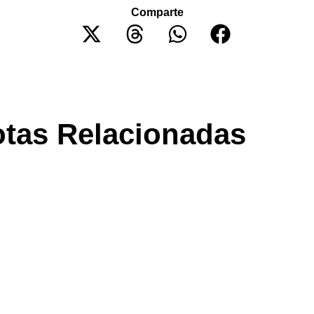
Comparte
tas Relacionadas