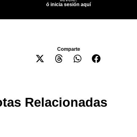
ó inicia sesión aquí
Comparte
tas Relacionadas