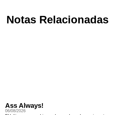
Notas Relacionadas
Ass Always!
06/08/2026