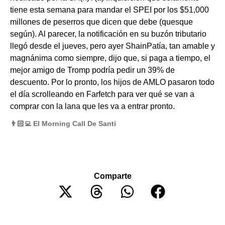
tiene esta semana para mandar el SPEI por los $51,000
millones de peserros que dicen que debe (quesque
según). Al parecer, la notificación en su buzón tributario
llegó desde el jueves, pero ayer ShainPatía, tan amable y
magnánima como siempre, dijo que, si paga a tiempo, el
mejor amigo de Tromp podría pedir un 39% de
descuento. Por lo pronto, los hijos de AMLO pasaron todo
el día scrolleando en Farfetch para ver qué se van a
comprar con la lana que les va a entrar pronto.
👨🏻‍💻 El Morning Call De Santi
Comparte