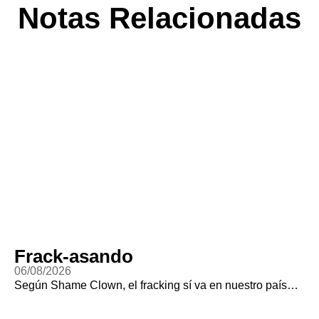
Notas Relacionadas
Frack-asando
06/08/2026
Según Shame Clown, el fracking sí va en nuestro país…