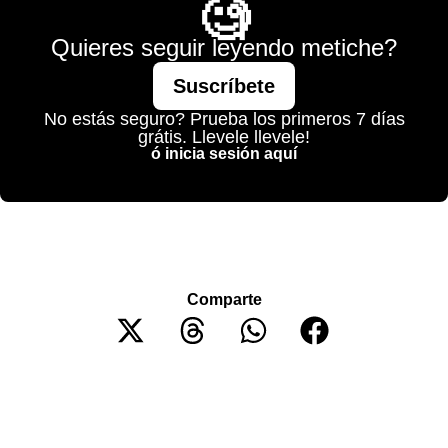
🧐
Quieres seguir leyendo metiche?
Suscríbete
No estás seguro? Prueba los primeros 7 días
grátis. Llevele llevele!
ó inicia sesión aquí
Comparte