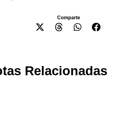
Comparte
tas Relacionadas