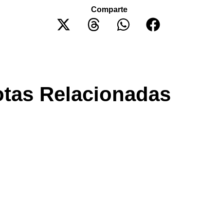
Comparte
tas Relacionadas