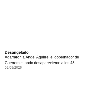
Desangelado
Agarraron a Ángel Aguirre, el gobernador de
Guerrero cuando desaparecieron a los 43…
06/08/2026