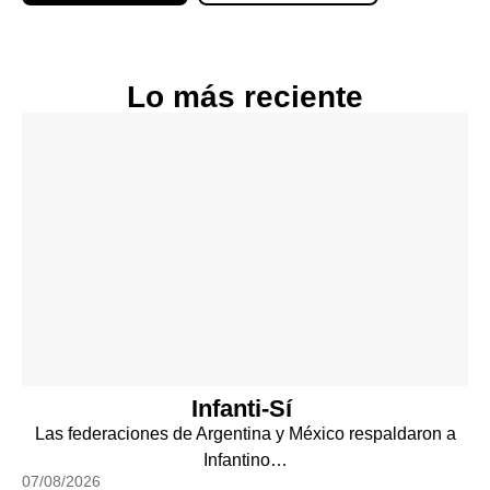
Lo más reciente
Infanti-Sí
Las federaciones de Argentina y México respaldaron a
Infantino…
07/08/2026