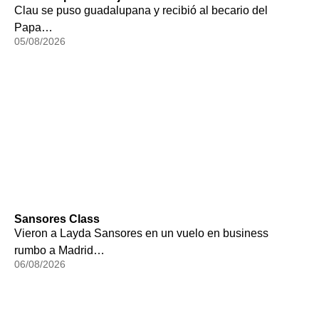
Clau se puso guadalupana y recibió al becario del
Papa…
05/08/2026
Sansores Class
Vieron a Layda Sansores en un vuelo en business
rumbo a Madrid…
06/08/2026