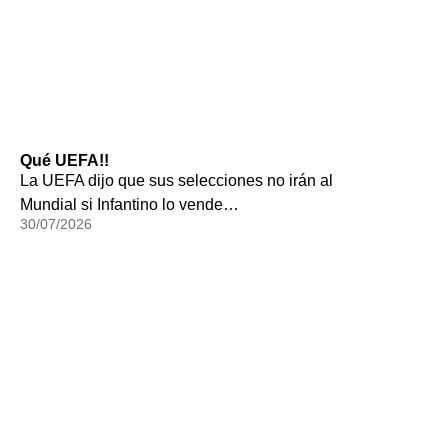
Qué UEFA!!
La UEFA dijo que sus selecciones no irán al
Mundial si Infantino lo vende…
30/07/2026