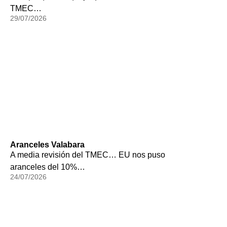
TMEC…
29/07/2026
Aranceles Valabara
A media revisión del TMEC… EU nos puso
aranceles del 10%…
24/07/2026