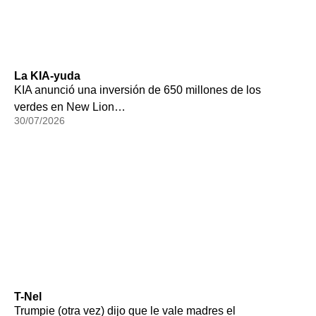
La KIA-yuda
KIA anunció una inversión de 650 millones de los
verdes en New Lion…
30/07/2026
T-Nel
Trumpie (otra vez) dijo que le vale madres el