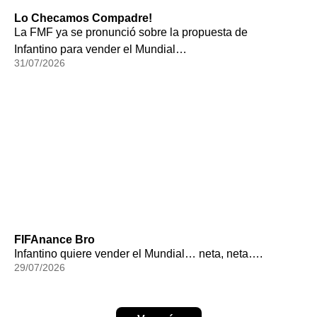
Lo Checamos Compadre!
La FMF ya se pronunció sobre la propuesta de
Infantino para vender el Mundial…
31/07/2026
FIFAnance Bro
Infantino quiere vender el Mundial… neta, neta….
29/07/2026