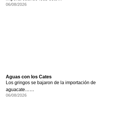
06/08/2026
Aguas con los Cates
Los gringos se bajaron de la importación de
aguacate……
06/08/2026