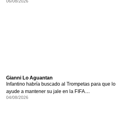
06/08/2026
Gianni Lo Aguantan
Infantino habría buscado al Trompetas para que lo
ayude a mantener su jale en la FIFA…
04/08/2026