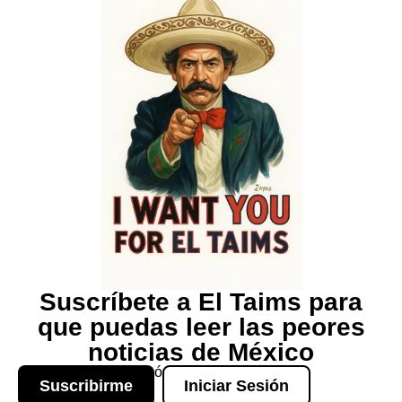
Suscríbete a El Taims para
que puedas leer las peores
noticias de México
ó
Suscribirme
Iniciar Sesión