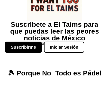
Suscríbete a El Taims para
que puedas leer las peores
noticias de México
ó
Suscribirme
Iniciar Sesión
🎾 Porque No Todo es Pádel