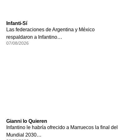
Infanti-Sí
Las federaciones de Argentina y México
respaldaron a Infantino…
07/08/2026
Gianni lo Quieren
Infantino le habría ofrecido a Marruecos la final del
Mundial 2030…