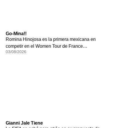
Go-Mina!!
Romina Hinojosa es la primera mexicana en
competir en el Women Tour de France…
03/08/2026
Gianni Jale Tiene