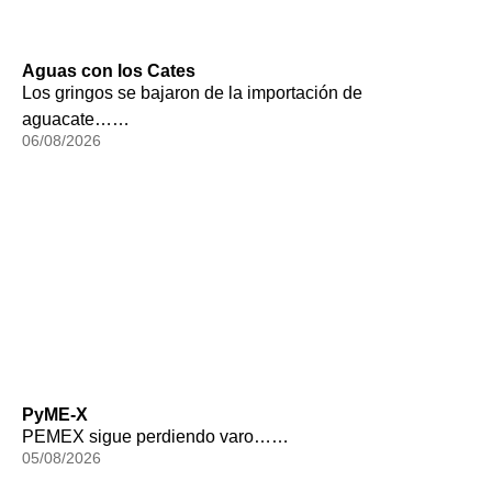
Aguas con los Cates
Los gringos se bajaron de la importación de
aguacate……
06/08/2026
PyME-X
PEMEX sigue perdiendo varo……
05/08/2026