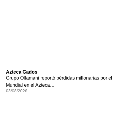
Azteca Gados
Grupo Ollamani reportó pérdidas millonarias por el
Mundial en el Azteca…
03/08/2026