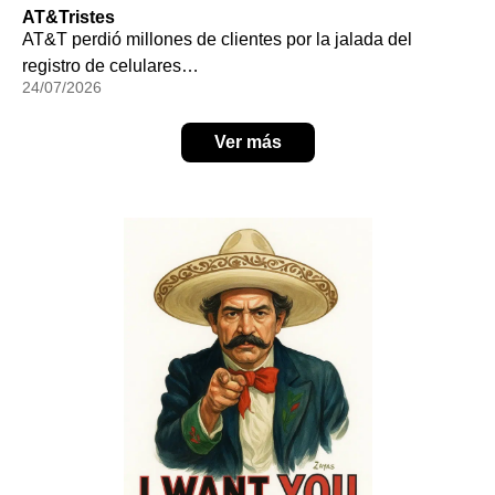
AT&Tristes
AT&T perdió millones de clientes por la jalada del
registro de celulares…
24/07/2026
Ver más