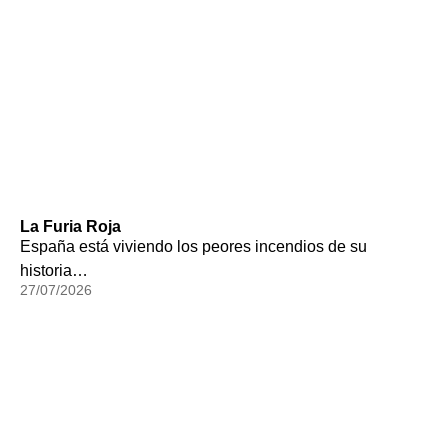
La Furia Roja
España está viviendo los peores incendios de su
historia…
27/07/2026